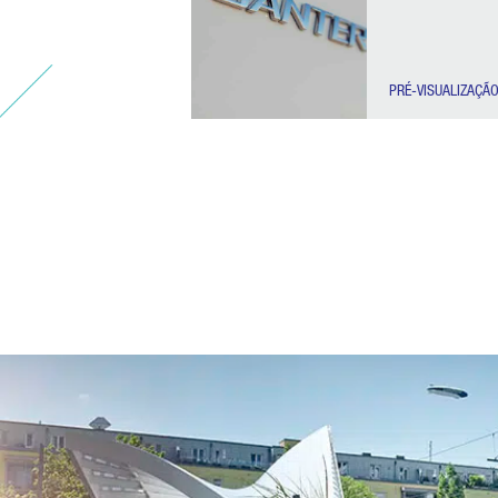
PRÉ-VISUALIZAÇÃ