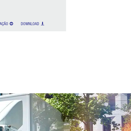
ZAÇÃO
DOWNLOAD