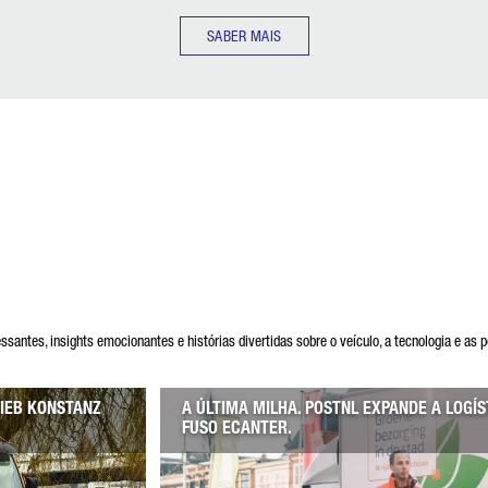
SABER MAIS
santes, insights emocionantes e histórias divertidas sobre o veículo, a tecnologia e as 
RIEB KONSTANZ
A ÚLTIMA MILHA. POSTNL EXPANDE A LOGÍ
FUSO ECANTER.