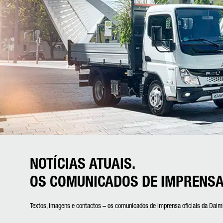
NOTÍCIAS ATUAIS.
OS COMUNICADOS DE IMPRENSA
Textos, imagens e contactos – os comunicados de imprensa oficiais da Dai