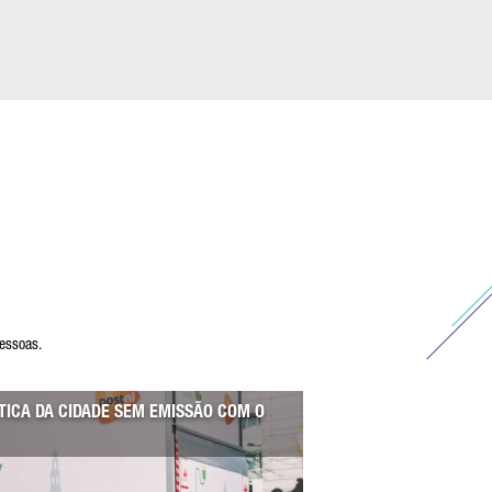
pessoas.
STICA DA CIDADE SEM EMISSÃO COM O