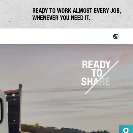
READY TO WORK ALMOST EVERY JOB,
WHENEVER YOU NEED IT.