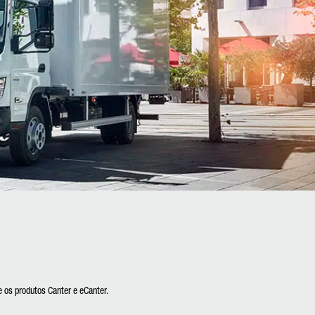
os produtos Canter e eCanter.