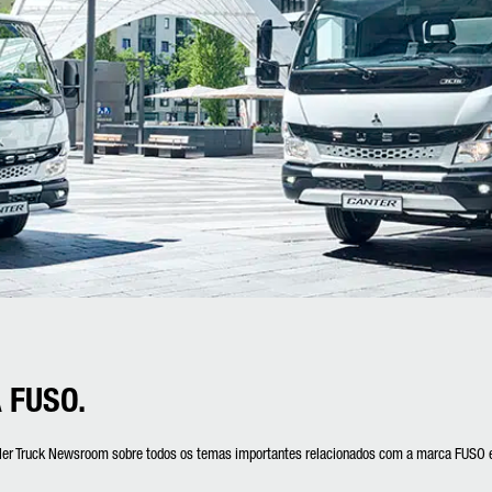
 FUSO.
mler Truck Newsroom sobre todos os temas importantes relacionados com a marca FUSO e 