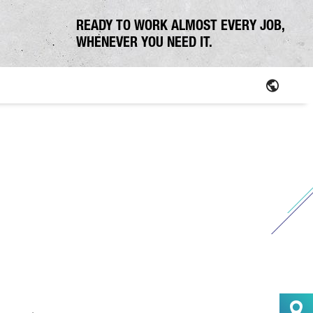
READY TO WORK ALMOST EVERY JOB,
WHENEVER YOU NEED IT.