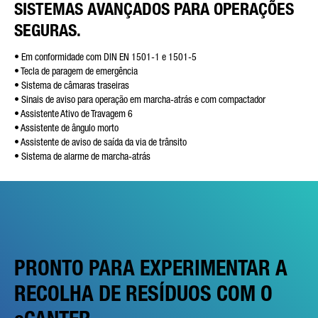
SISTEMAS AVANÇADOS PARA OPERAÇÕES
SEGURAS.
• Em conformidade com DIN EN 1501-1 e 1501-5
• Tecla de paragem de emergência
• Sistema de câmaras traseiras
• Sinais de aviso para operação em marcha-atrás e com compactador
• Assistente Ativo de Travagem 6
• Assistente de ângulo morto
• Assistente de aviso de saída da via de trânsito
• Sistema de alarme de marcha-atrás
PRONTO PARA EXPERIMENTAR A
RECOLHA DE RESÍDUOS COM O