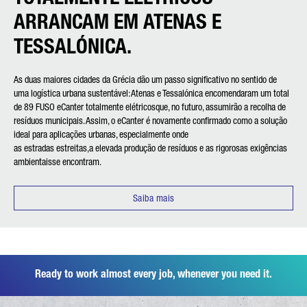
ARRANCAM EM ATENAS E
TESSALÓNICA.
As duas maiores cidades da Grécia dão um passo significativo no sentido de
uma logística urbana sustentável: Atenas e Tessalónica encomendaram um total
de 89 FUSO eCanter totalmente elétricosque, no futuro, assumirão a recolha de
resíduos municipais. Assim, o eCanter é novamente confirmado como a solução
ideal para aplicações urbanas, especialmente onde
as estradas estreitas,a elevada produção de resíduos e as rigorosas exigências
ambientaisse encontram.
Saiba mais
Ready to work almost every job, whenever you need it.