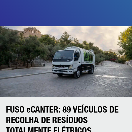
FUSO eCANTER: 89 VEÍCULOS DE
RECOLHA DE RESÍDUOS
TOTALMENTE ELÉTRICOS