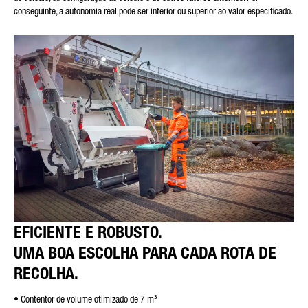
conseguinte, a autonomia real pode ser inferior ou superior ao valor especificado.
EFICIENTE E ROBUSTO.
UMA BOA ESCOLHA PARA CADA ROTA DE
RECOLHA.
• Contentor de volume otimizado de 7 m³