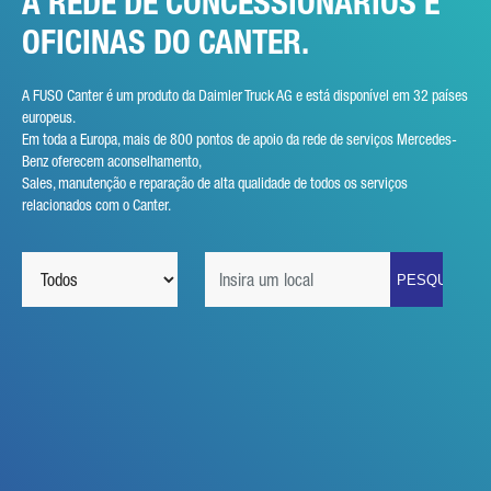
A REDE DE CONCESSIONÁRIOS E
OFICINAS DO CANTER.
A FUSO Canter é um produto da Daimler Truck AG e está disponível em 32 países
europeus.
Em toda a Europa, mais de 800 pontos de apoio da rede de serviços Mercedes-
Benz oferecem aconselhamento,
Sales, manutenção e reparação de alta qualidade de todos os serviços
relacionados com o Canter.