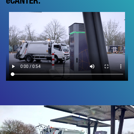
eCANTER.