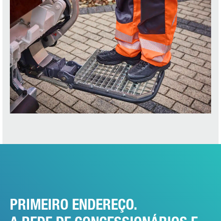
PRIMEIRO ENDEREÇO.