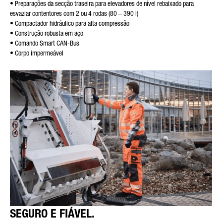
• Preparações da secção traseira para elevadores de nível rebaixado para
esvaziar contentores com 2 ou 4 rodas (80 – 390 l)
• Compactador hidráulico para alta compressão
• Construção robusta em aço
• Comando Smart CAN-Bus
• Corpo impermeável
SEGURO E FIÁVEL.