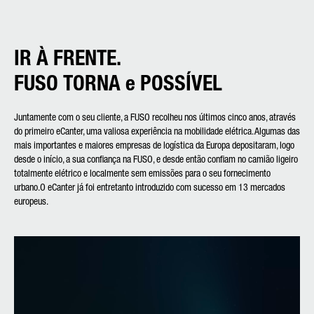
IR À FRENTE.
FUSO
TORNA e POSSÍVEL
Juntamente com o seu cliente, a FUSO recolheu nos últimos cinco anos, através
do primeiro eCanter, uma valiosa experiência na mobilidade elétrica. Algumas das
mais importantes e maiores empresas de logística da Europa depositaram, logo
desde o início, a sua confiança na FUSO, e desde então confiam no camião ligeiro
totalmente elétrico e localmente sem emissões para o seu fornecimento
urbano.O eCanter já foi entretanto introduzido com sucesso em 13 mercados
europeus.