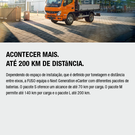
ACONTECER MAIS.
ATÉ 200 KM DE DISTâNCIA.
Dependendo do espaço de instalação, que é definido por tonelagem e distância
entre eixos, a FUSO equipa o Next Generation eCanter com diferentes pacotes de
baterias. O pacote S oferece um alcance de até 70 km por carga. O pacote M
permite até 140 km por carga e o pacote L até 200 km.