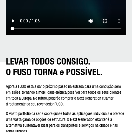
LEVAR TODOS CONSIGO.
O FUSO TORNA e POSSÍVEL.
Agora a FUSO está a dar o próximo passo na estrada para uma condução sem
emissões, tornando a mobilidade elétrica possível para todos os seus clientes
em toda a Europa. No futuro, poderão comprar o Next Generation eCanter
directamente ao seu revendedor FUSO.
O vasto portfólio da série cobre quase todas as aplicações individuais e oferece
uma vasta gama de opções de estrutura. O Next Generation eCanter é a
alternativa sustentável ideal para os transportes e serviços na cidade e nas
zonas urbanas.