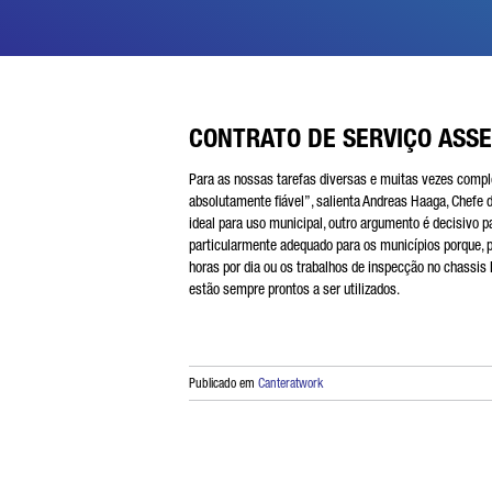
CONTRATO DE SERVIÇO ASSE
Para as nossas tarefas diversas e muitas vezes comple
absolutamente fiável”, salienta Andreas Haaga, Chefe
ideal para uso municipal, outro argumento é decisivo pa
particularmente adequado para os municípios porque, 
horas por dia ou os trabalhos de inspecção no chassis 
estão sempre prontos a ser utilizados.
Publicado em
Canteratwork