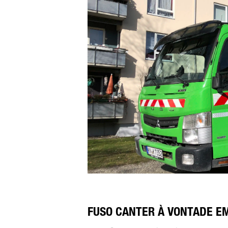
FUSO CANTER À VONTADE EM