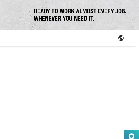
READY TO WORK ALMOST EVERY JOB,
WHENEVER YOU NEED IT.