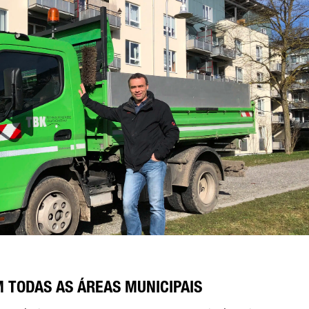
 TODAS AS ÁREAS MUNICIPAIS