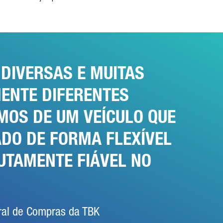
DIVERSAS E MUITAS
ENTE DIFERENTES
MOS DE UM VEÍCULO QUE
ADO DE FORMA FLEXÍVEL
UTAMENTE FIÁVEL NO
ral de Compras da TBK