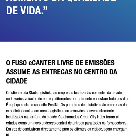
DE VIDA.
Friendly Captcha
O FUSO eCANTER LIVRE DE EMISSÕES
ASSUME AS ENTREGAS NO CENTRO DA
CIDADE
Os clientes da Stadslogistiek são empresas localizadas no centro da cidade,
onde vários veículos de entrega diferentes normalmente encostam todos os dias.
É aqui que entra o conceito PostNL. Os parceiros da iniciativa são empresas de
expedição locais com áreas logísticas ou armazéns convenientemente
localizados na periferia da cidade. Os chamados Green City Hubs foram aí
criados como um novo endereço central de entrega para todos os fornecedores.
Em vez de conduzirem directamente para os clientes da cidade, agora entregam
lá.