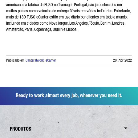
americano na fábrica da FUSO no Tramagal, Portugal, são já conhecidos em
muitos países como veículos de entrega fiáveis em várias indústrias. Entretanto,
mais de 180 FUSO eCanter estão em uso diário por clientes em todo o mundo,
incluindo em cidades como Nova Iorque, Los Angeles, Tóquio, Berlim, Londres,
Amsterdão, Paris, Copenhaga, Dublin e Lisboa.
Publicado em
Canteratwork
,
eCanter
20. Abr 2022
Ready to work almost every job, whenever you need it.
PRODUTOS