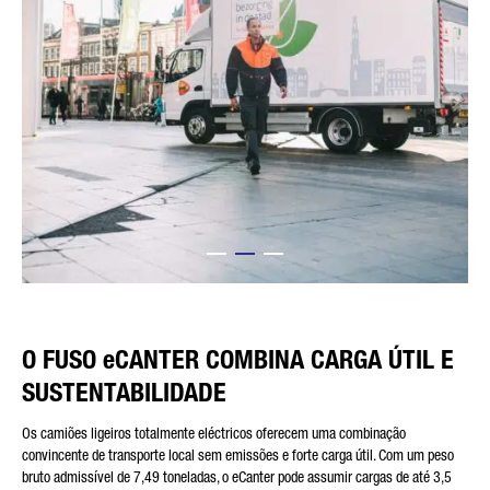
O FUSO eCANTER COMBINA CARGA ÚTIL E
SUSTENTABILIDADE
Os camiões ligeiros totalmente eléctricos oferecem uma combinação
convincente de transporte local sem emissões e forte carga útil. Com um peso
bruto admissível de 7,49 toneladas, o eCanter pode assumir cargas de até 3,5