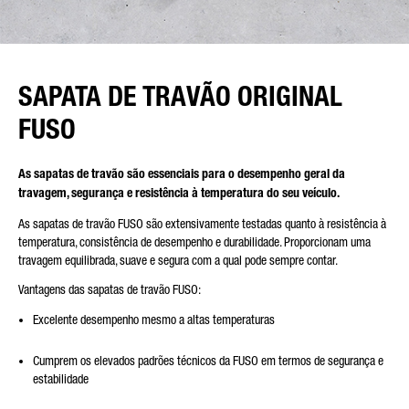
SAPATA DE TRAVÃO ORIGINAL
FUSO
As sapatas de travão são essenciais para o desempenho geral da
travagem, segurança e resistência à temperatura do seu veículo.
As sapatas de travão FUSO são extensivamente testadas quanto à resistência à
temperatura, consistência de desempenho e durabilidade. Proporcionam uma
travagem equilibrada, suave e segura com a qual pode sempre contar.
Vantagens das sapatas de travão FUSO:
Excelente desempenho mesmo a altas temperaturas
Cumprem os elevados padrões técnicos da FUSO em termos de segurança e
estabilidade