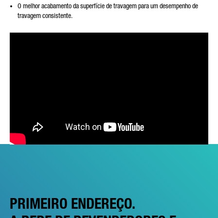
O melhor acabamento da superfície de travagem para um desempenho de
travagem consistente.
PRIMEIRO ENDEREÇO.