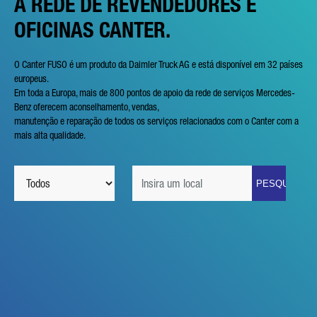
A REDE DE REVENDEDORES E
OFICINAS CANTER.
O Canter FUSO é um produto da Daimler Truck AG e está disponível em 32 países
europeus.
Em toda a Europa, mais de 800 pontos de apoio da rede de serviços Mercedes-
Benz oferecem aconselhamento, vendas,
manutenção e reparação de todos os serviços relacionados com o Canter com a
mais alta qualidade.