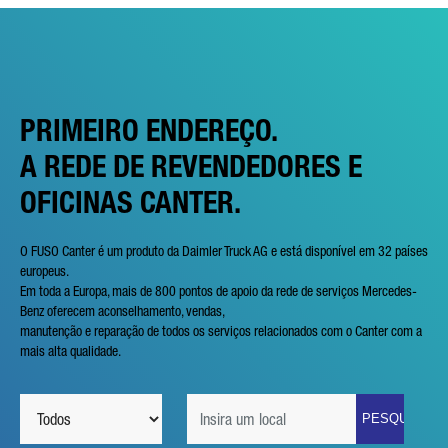
PRIMEIRO ENDEREÇO.
A REDE DE REVENDEDORES E
OFICINAS CANTER.
O FUSO Canter é um produto da Daimler Truck AG e está disponível em 32 países
europeus.
Em toda a Europa, mais de 800 pontos de apoio da rede de serviços Mercedes-
Benz oferecem aconselhamento, vendas,
manutenção e reparação de todos os serviços relacionados com o Canter com a
mais alta qualidade.