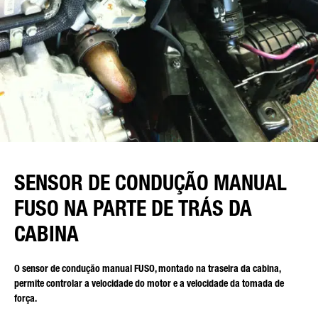
SENSOR DE CONDUÇÃO MANUAL
FUSO NA PARTE DE TRÁS DA
CABINA
O sensor de condução manual FUSO, montado na traseira da cabina,
permite controlar a velocidade do motor e a velocidade da tomada de
força.