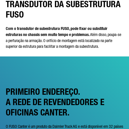
TRANSDUTOR DA SUBESTRUTURA
FUSO
Com o transdutor de subestrutura FUSO, pode fixar ou substituir
estruturas no chassis sem muito tempo e problemas.
Além disso, poupa-se
a perfuração na armação. O orifício de montagem está localizado na parte
superior da estrutura para facilitar a montagem da subestrutura.
PRIMEIRO ENDEREÇO.
A REDE DE REVENDEDORES E
OFICINAS CANTER.
O FUSO Canter é um produto da Daimler Truck AG e está disponível em 32 países