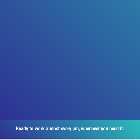
Ready to work almost every job, whenever you need it.