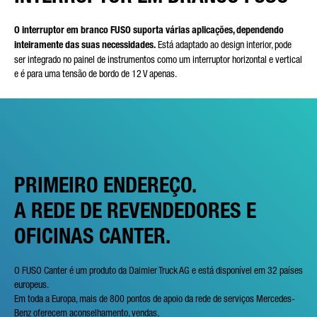
O interruptor em branco FUSO suporta várias aplicações, dependendo
inteiramente das suas necessidades.
Está adaptado ao design interior, pode
ser integrado no painel de instrumentos como um interruptor horizontal e vertical
e é para uma tensão de bordo de 12 V apenas.
PRIMEIRO ENDEREÇO.
A REDE DE REVENDEDORES E
OFICINAS CANTER.
O FUSO Canter é um produto da Daimler Truck AG e está disponível em 32 países
europeus.
Em toda a Europa, mais de 800 pontos de apoio da rede de serviços Mercedes-
Benz oferecem aconselhamento, vendas,