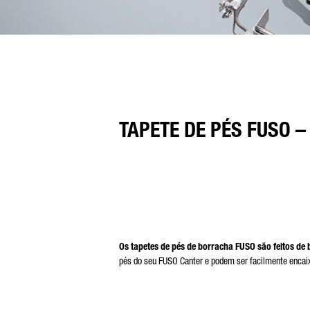
TAPETE DE PÉS FUSO 
Os tapetes de pés de borracha FUSO são feitos de 
pés do seu FUSO Canter e podem ser facilmente encaixa