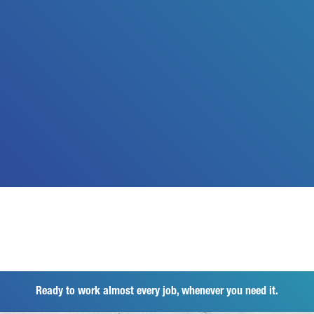
Ready to work almost every job, whenever you need it.