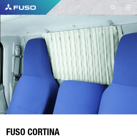
FUSO CORTINA