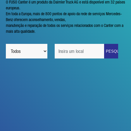
O FUSO Canter é um produto da Daimler Truck AG e está disponível em 32 países
europeus.
Em toda a Europa, mais de 800 pontos de apoio da rede de serviços Mercedes-
Benz oferecem aconselhamento, vendas,
manutenção e reparação de todos os serviços relacionados com o Canter com a
mais alta qualidade.