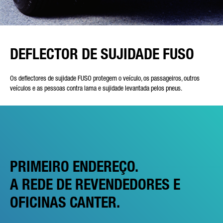
DEFLECTOR DE SUJIDADE FUSO
Os deflectores de sujidade FUSO protegem o veículo, os passageiros, outros
veículos e as pessoas contra lama e sujidade levantada pelos pneus.
PRIMEIRO ENDEREÇO.
A REDE DE REVENDEDORES E
OFICINAS CANTER.