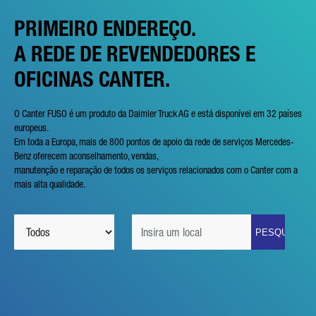
PRIMEIRO ENDEREÇO.
A REDE DE REVENDEDORES E
OFICINAS CANTER.
O Canter FUSO é um produto da Daimler Truck AG e está disponível em 32 países
europeus.
Em toda a Europa, mais de 800 pontos de apoio da rede de serviços Mercedes-
Benz oferecem aconselhamento, vendas,
manutenção e reparação de todos os serviços relacionados com o Canter com a
mais alta qualidade.