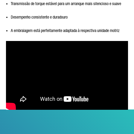
Transmissão de torque estável para um arranque mais silencioso e suave
Desempenho consistente e duradouro
A embraiagem está perfeitamente adaptada à respectiva unidade motriz