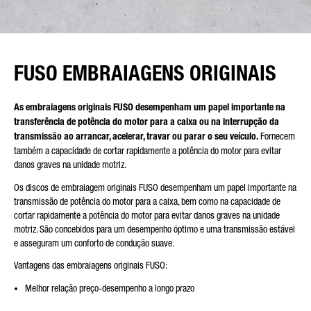
FUSO EMBRAIAGENS ORIGINAIS
As embraiagens originais FUSO desempenham um papel importante na
transferência de potência do motor para a caixa ou na interrupção da
transmissão ao arrancar, acelerar, travar ou parar o seu veículo.
Fornecem
também a capacidade de cortar rapidamente a potência do motor para evitar
danos graves na unidade motriz.
Os discos de embraiagem originais FUSO desempenham um papel importante na
transmissão de potência do motor para a caixa, bem como na capacidade de
cortar rapidamente a potência do motor para evitar danos graves na unidade
motriz. São concebidos para um desempenho óptimo e uma transmissão estável
e asseguram um conforto de condução suave.
Vantagens das embraiagens originais FUSO:
Melhor relação preço-desempenho a longo prazo