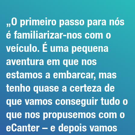
O primeiro passo para nós
é familiarizar-nos com o
veículo. É uma pequena
aventura em que nos
estamos a embarcar, mas
tenho quase a certeza de
que vamos conseguir tudo o
que nos propusemos com o
eCanter – e depois vamos