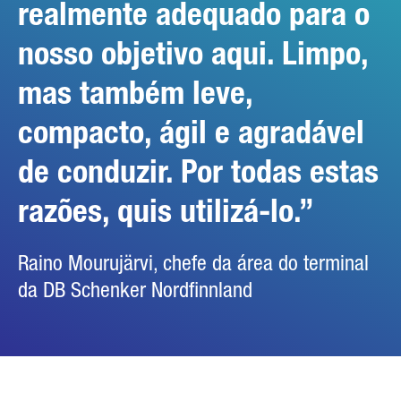
realmente adequado para o
nosso objetivo aqui. Limpo,
mas também leve,
compacto, ágil e agradável
de conduzir. Por todas estas
razões, quis utilizá-lo.
Raino Mourujärvi, chefe da área do terminal
da DB Schenker Nordfinnland