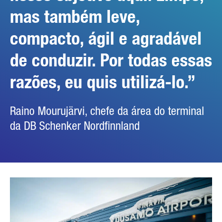
mas também leve,
compacto, ágil e agradável
de conduzir. Por todas essas
razões, eu quis utilizá-lo.
Raino Mourujärvi, chefe da área do terminal
da DB Schenker Nordfinnland