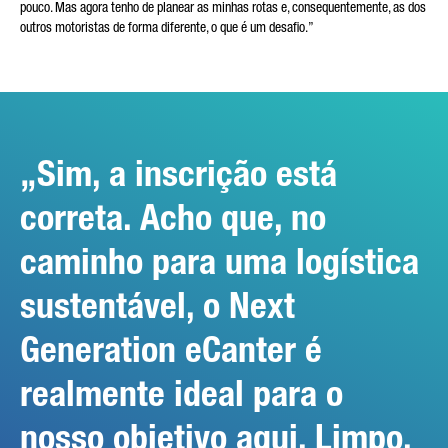
pouco. Mas agora tenho de planear as minhas rotas e, consequentemente, as dos
outros motoristas de forma diferente, o que é um desafio.”
Sim, a inscrição está
correta. Acho que, no
caminho para uma logística
sustentável, o Next
Generation eCanter é
realmente ideal para o
nosso objetivo aqui. Limpo,