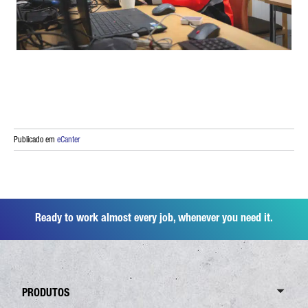
Publicado em
eCanter
Ready to work almost every job, whenever you need it.
PRODUTOS