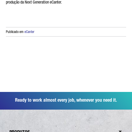
produção da Next Generation eCanter.
Publicado em
eCanter
Ready to work almost every job, whenever you need it.