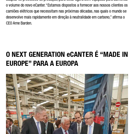
o volume do novo eCanter. “Estamos dispostos a fornecer aos nossos clientes os
camiões elétricos que necessitam nas próximas décadas, nas quais o mundo se
desenvolve mais rapidamente em direção à neutralidade em carbono,” afirma o
CEO Arne Barden.
O NEXT GENERATION eCANTER É “MADE IN
EUROPE” PARA A EUROPA